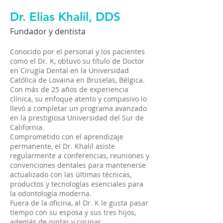
Dr. Elias Khalil, DDS
Fundador y dentista
Conocido por el personal y los pacientes
como el Dr. K, obtuvo su título de Doctor
en Cirugía Dental en la Universidad
Católica de Lovaina en Bruselas, Bélgica.
Con más de 25 años de experiencia
clínica, su enfoque atento y compasivo lo
llevó a completar un programa avanzado
en la prestigiosa Universidad del Sur de
California.
Comprometido con el aprendizaje
permanente, el Dr. Khalil asiste
regularmente a conferencias, reuniones y
convenciones dentales para mantenerse
actualizado con las últimas técnicas,
productos y tecnologías esenciales para
la odontología moderna.
Fuera de la oficina, al Dr. K le gusta pasar
tiempo con su esposa y sus tres hijos,
además de pintar y cocinar.