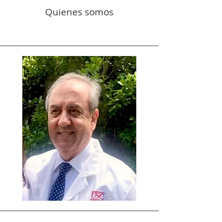
Quienes somos