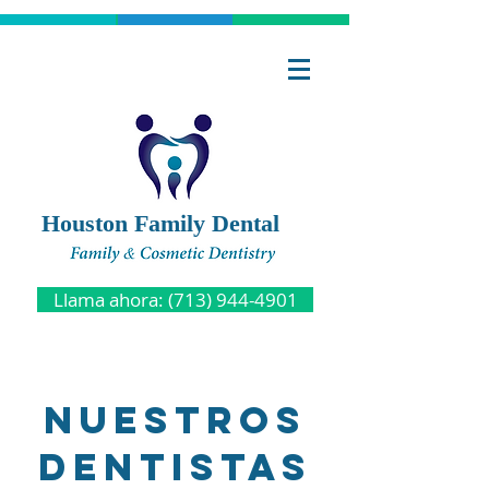
Houston Family Dental
Llama ahora: (713) 944-4901
Nuestros
DENTISTAS